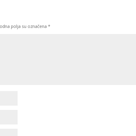
odna polja su označena
*