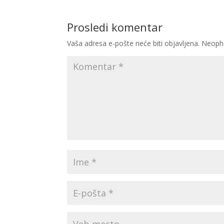
Prosledi komentar
Vaša adresa e-pošte neće biti objavljena.
Neoph