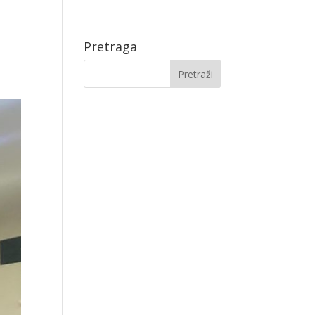
Pretraga