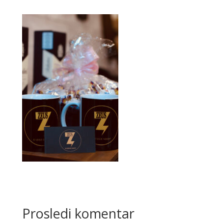
Prosledi komentar