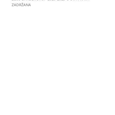
ZADRŽANA