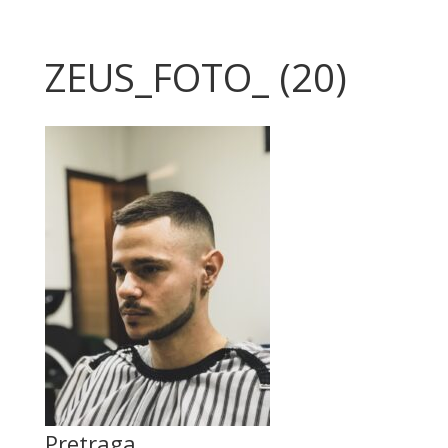
ZEUS_FOTO_ (20)
Pretraga